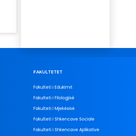
FAKULTETET
Fakulteti i Edukimit
Fakulteti i Filologjisë
Fakulteti i Mjekësisë
Fakulteti i Shkencave Sociale
Fakulteti i Shkencave Aplikative