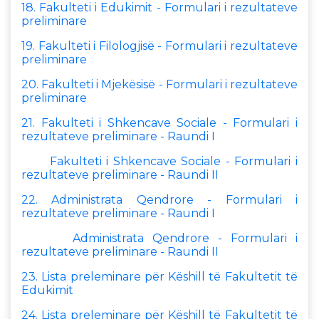
18. Fakulteti i Edukimit - Formulari i rezultateve
preliminare
19. Fakulteti i Filologjisë - Formulari i rezultateve
preliminare
20. Fakulteti i Mjekësisë - Formulari i rezultateve
preliminare
21. Fakulteti i Shkencave Sociale - Formulari i
rezultateve preliminare - Raundi I
Fakulteti i Shkencave Sociale - Formulari i
rezultateve preliminare - Raundi II
22. Administrata Qendrore - Formulari i
rezultateve preliminare - Raundi I
Administrata Qendrore - Formulari i
rezultateve preliminare - Raundi II
23. Lista preleminare për Këshill të Fakultetit të
Edukimit
24. Lista preleminare për Këshill të Fakultetit të