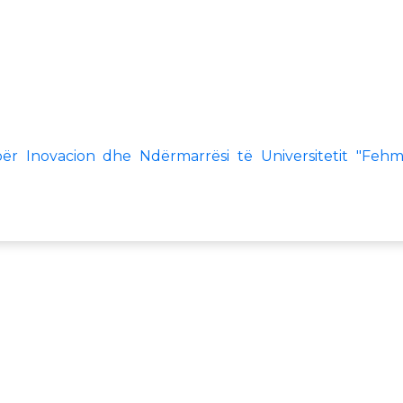
ër Inovacion dhe Ndërmarrësi të Universitetit "Fehm