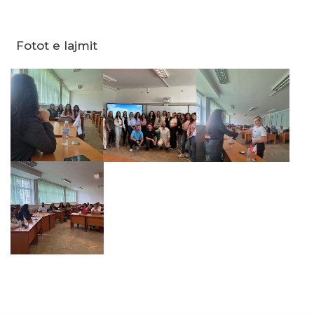
Fotot e lajmit