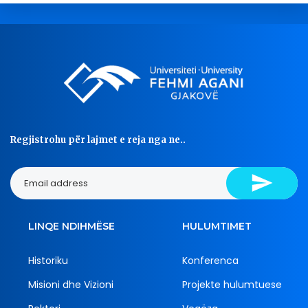
Regjistrohu për lajmet e reja nga ne..
LINQE NDIHMËSE
HULUMTIMET
Historiku
Konferenca
Misioni dhe Vizioni
Projekte hulumtuese