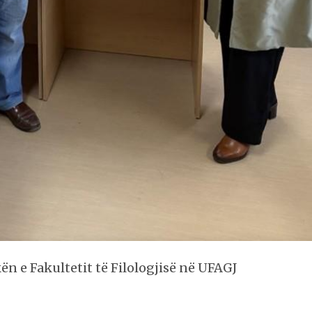
ën e Fakultetit të Filologjisë në UFAGJ