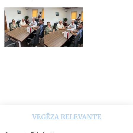
VEGËZA RELEVANTE