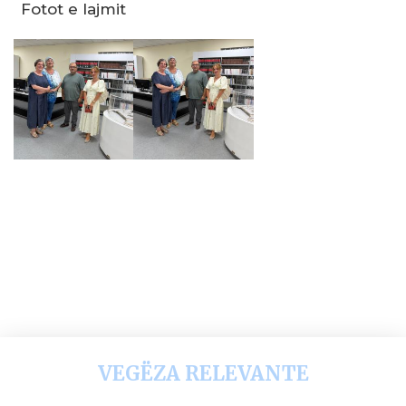
Fotot e lajmit
VEGËZA RELEVANTE